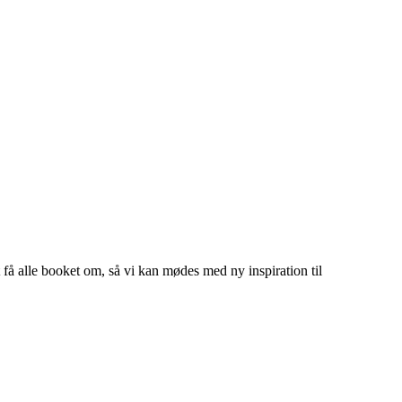
 alle booket om, så vi kan mødes med ny inspiration til